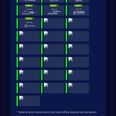
* Selama bank maintenance dan bank offline deposit dan penarikan