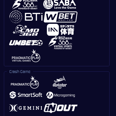
Crash Game