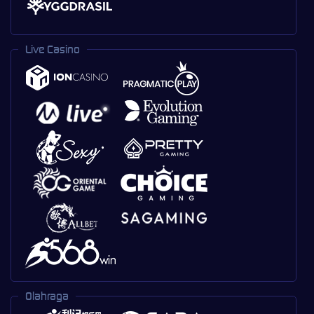
Live Casino
Olahraga