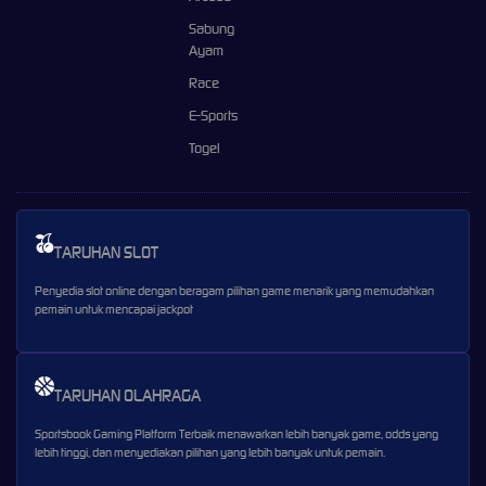
Sabung
Ayam
Race
E-Sports
Togel
TARUHAN SLOT
Penyedia slot online dengan beragam pilihan game menarik yang memudahkan
pemain untuk mencapai jackpot
TARUHAN OLAHRAGA
Sportsbook Gaming Platform Terbaik menawarkan lebih banyak game, odds yang
lebih tinggi, dan menyediakan pilihan yang lebih banyak untuk pemain.