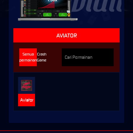
AVIATOR
Semua
Crash
permainan
Game
Aviator